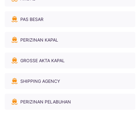
PAS BESAR
PERIZINAN KAPAL
GROSSE AKTA KAPAL
SHIPPING AGENCY
PERIZINAN PELABUHAN