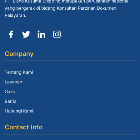
PT. Elano Kusuma Shipping merupakan perusahaan nasional
yang bergerak di bidang Konsultan Perzinan Dokumen
Pelayaran.
Company
Tentang Kami
Layanan
Galeri
Berita
Hubungi Kami
Contact Info