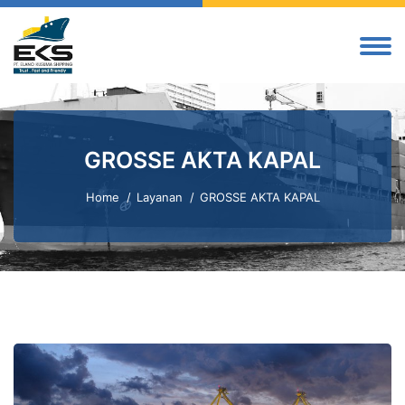
GROSSE AKTA KAPAL
Home
Layanan
GROSSE AKTA KAPAL