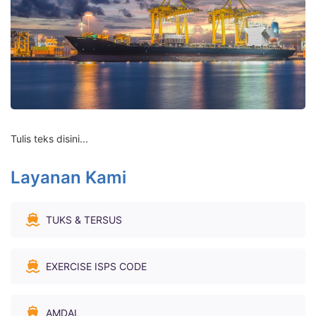
Tulis teks disini...
Layanan Kami
TUKS & TERSUS
EXERCISE ISPS CODE
AMDAL